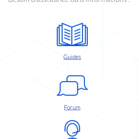
Guides
Forum